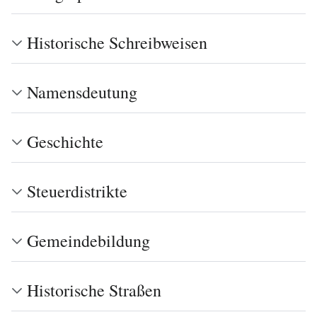
Historische Schreibweisen
Namensdeutung
Geschichte
Steuerdistrikte
Gemeindebildung
Historische Straßen