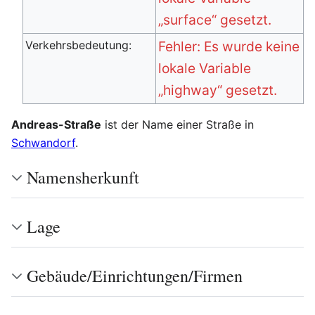
„surface“ gesetzt.
Verkehrsbedeutung:
Fehler: Es wurde keine
lokale Variable
„highway“ gesetzt.
Andreas-Straße
ist der Name einer Straße in
Schwandorf
.
Namensherkunft
Lage
Gebäude/Einrichtungen/Firmen