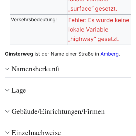
„surface“ gesetzt.
Verkehrsbedeutung:
Fehler: Es wurde keine
lokale Variable
„highway“ gesetzt.
Ginsterweg
ist der Name einer Straße in
Amberg
.
Namensherkunft
Lage
Gebäude/Einrichtungen/Firmen
Einzelnachweise