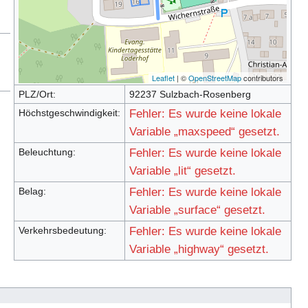
Leaflet
| ©
OpenStreetMap
contributors
PLZ/Ort:
92237 Sulzbach-Rosenberg
Höchstgeschwindigkeit:
Fehler: Es wurde keine lokale
Variable „maxspeed“ gesetzt.
Beleuchtung:
Fehler: Es wurde keine lokale
Variable „lit“ gesetzt.
Belag:
Fehler: Es wurde keine lokale
Variable „surface“ gesetzt.
Verkehrsbedeutung:
Fehler: Es wurde keine lokale
Variable „highway“ gesetzt.