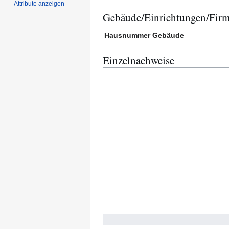
Attribute anzeigen
Gebäude/Einrichtungen/Fir
Hausnummer
Gebäude
Einzelnachweise