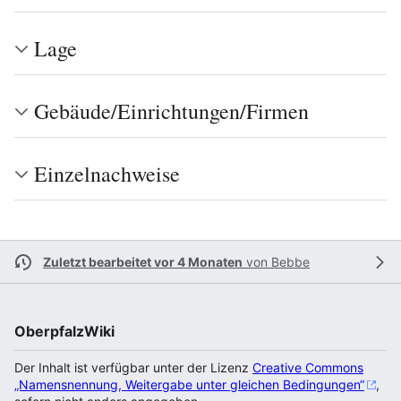
Lage
Gebäude/Einrichtungen/Firmen
Einzelnachweise
Zuletzt bearbeitet vor 4 Monaten
von
Bebbe
OberpfalzWiki
Der Inhalt ist verfügbar unter der Lizenz
Creative Commons
„Namensnennung, Weitergabe unter gleichen Bedingungen“
,