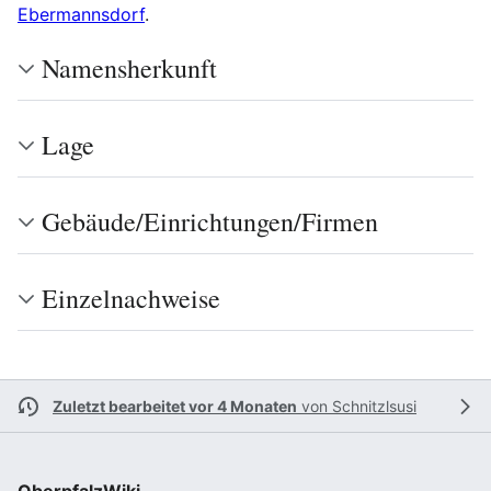
Ebermannsdorf
.
Namensherkunft
Lage
Gebäude/Einrichtungen/Firmen
Einzelnachweise
Zuletzt bearbeitet vor 4 Monaten
von
Schnitzlsusi