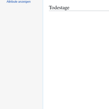
Attribute anzeigen
Todestage