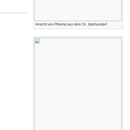
Ansicht von Pfreimd aus dem 16. Jahrhundert