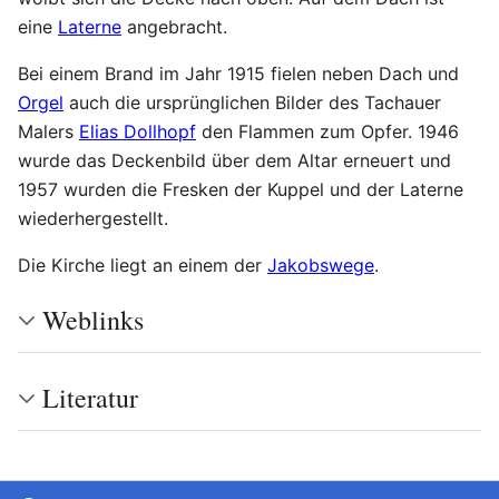
eine
Laterne
angebracht.
Bei einem Brand im Jahr 1915 fielen neben Dach und
Orgel
auch die ursprünglichen Bilder des Tachauer
Malers
Elias Dollhopf
den Flammen zum Opfer. 1946
wurde das Deckenbild über dem Altar erneuert und
1957 wurden die Fresken der Kuppel und der Laterne
wiederhergestellt.
Die Kirche liegt an einem der
Jakobswege
.
Weblinks
Literatur