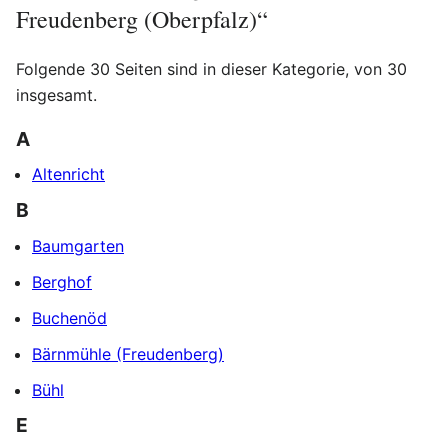
Freudenberg (Oberpfalz)“
Folgende 30 Seiten sind in dieser Kategorie, von 30
insgesamt.
A
Altenricht
B
Baumgarten
Berghof
Buchenöd
Bärnmühle (Freudenberg)
Bühl
E