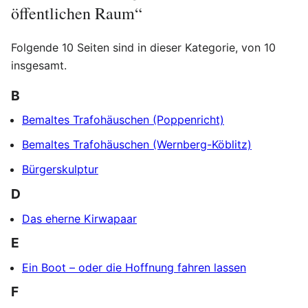
öffentlichen Raum“
Folgende 10 Seiten sind in dieser Kategorie, von 10
insgesamt.
B
Bemaltes Trafohäuschen (Poppenricht)
Bemaltes Trafohäuschen (Wernberg-Köblitz)
Bürgerskulptur
D
Das eherne Kirwapaar
E
Ein Boot – oder die Hoffnung fahren lassen
F