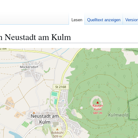
Lesen
Quelltext anzeigen
Versio
n Neustadt am Kulm