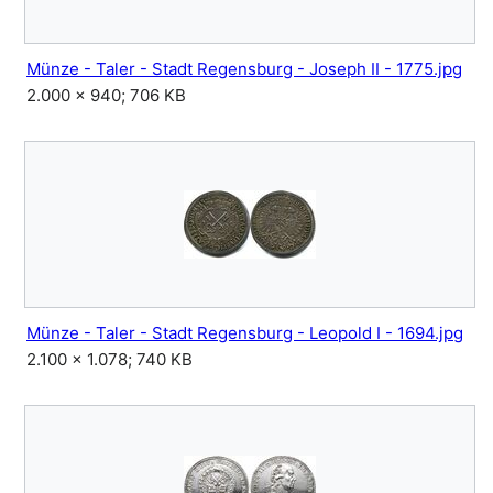
Münze - Taler - Stadt Regensburg - Joseph II - 1775.jpg
2.000 × 940; 706 KB
Münze - Taler - Stadt Regensburg - Leopold I - 1694.jpg
2.100 × 1.078; 740 KB