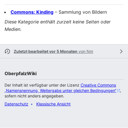
Commons: Kinding
– Sammlung von Bildern
Diese Kategorie enthält zurzeit keine Seiten oder
Medien.
Zuletzt bearbeitet vor 5 Monaten
von
Nm
OberpfalzWiki
Der Inhalt ist verfügbar unter der Lizenz
Creative Commons
„Namensnennung, Weitergabe unter gleichen Bedingungen“
,
sofern nicht anders angegeben.
Datenschutz
Klassische Ansicht