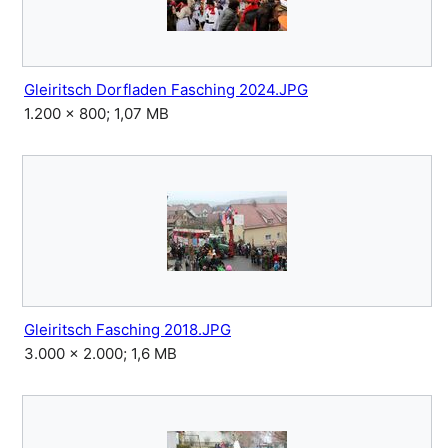
Gleiritsch Dorfladen Fasching 2024.JPG
1.200 × 800; 1,07 MB
Gleiritsch Fasching 2018.JPG
3.000 × 2.000; 1,6 MB