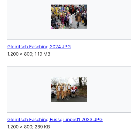
Gleiritsch Fasching 2024.JPG
1.200 × 800; 1,19 MB
Gleiritsch Fasching Fussgruppe01 2023.JPG
1.200 × 800; 289 KB