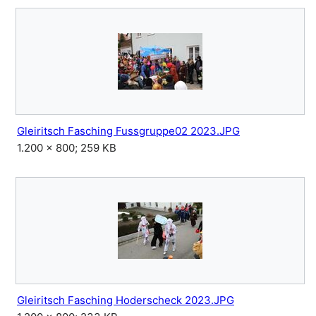
Gleiritsch Fasching Fussgruppe02 2023.JPG
1.200 × 800; 259 KB
Gleiritsch Fasching Hoderscheck 2023.JPG