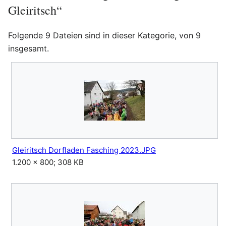
Gleiritsch“
Folgende 9 Dateien sind in dieser Kategorie, von 9
insgesamt.
Gleiritsch Dorfladen Fasching 2023.JPG
1.200 × 800; 308 KB