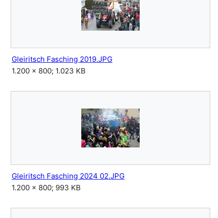
Gleiritsch Fasching 2019.JPG
1.200 × 800; 1.023 KB
Gleiritsch Fasching 2024 02.JPG
1.200 × 800; 993 KB