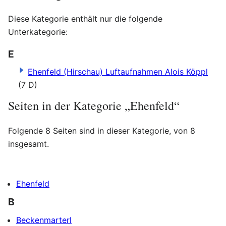
Diese Kategorie enthält nur die folgende
Unterkategorie:
E
Ehenfeld (Hirschau) Luftaufnahmen Alois Köppl
(7 D)
Seiten in der Kategorie „Ehenfeld“
Folgende 8 Seiten sind in dieser Kategorie, von 8
insgesamt.
Ehenfeld
B
Beckenmarterl