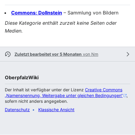
Commons: Dollnstein
– Sammlung von Bildern
Diese Kategorie enthält zurzeit keine Seiten oder
Medien.
Zuletzt bearbeitet vor 5 Monaten
von
Nm
OberpfalzWiki
Der Inhalt ist verfügbar unter der Lizenz
Creative Commons
„Namensnennung, Weitergabe unter gleichen Bedingungen“
,
sofern nicht anders angegeben.
Datenschutz
Klassische Ansicht