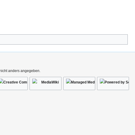
 nicht anders angegeben.