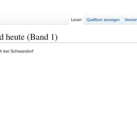
Lesen
Quelltext anzeigen
Versio
d heute (Band 1)
h bei Schwandorf