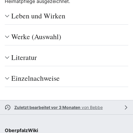
Heimatpflege ausgezeichnet.
Leben und Wirken
Werke (Auswahl)
Literatur
Einzelnachweise
Zuletzt bearbeitet vor 3 Monaten
von
Bebbe
OberpfalzWiki