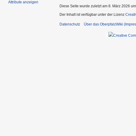
Attribute anzeigen
Diese Seite wurde zuletzt am 8. März 2026 um
Der Inhalt ist verfügbar unter der Lizenz
Creat
Datenschutz
Über das OberpfalzWiki (Impre