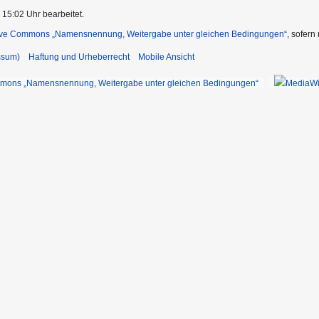
 15:02 Uhr bearbeitet.
ive Commons „Namensnennung, Weitergabe unter gleichen Bedingungen“
, sofern
ssum)
Haftung und Urheberrecht
Mobile Ansicht