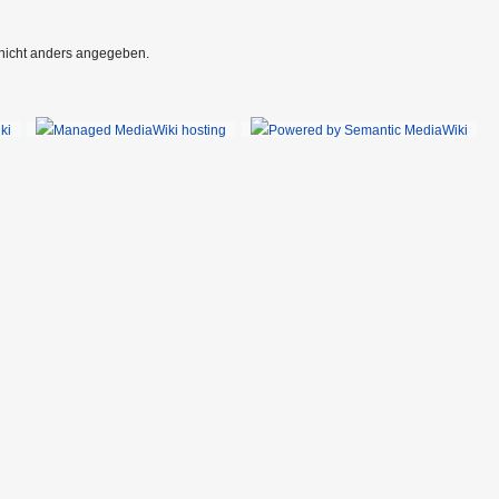
 nicht anders angegeben.